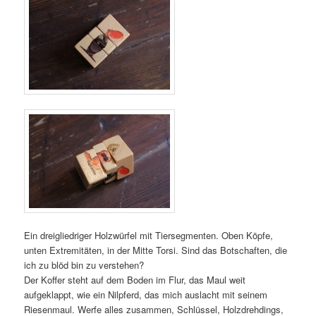
Ein dreigliedriger Holzwürfel mit Tiersegmenten. Oben Köpfe,
unten Extremitäten, in der Mitte Torsi. Sind das Botschaften, die
ich zu blöd bin zu verstehen?
Der Koffer steht auf dem Boden im Flur, das Maul weit
aufgeklappt, wie ein Nilpferd, das mich auslacht mit seinem
Riesenmaul. Werfe alles zusammen, Schlüssel, Holzdrehdings,